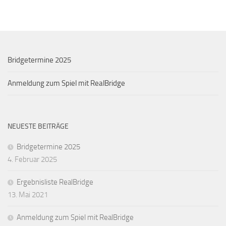
Bridgetermine 2025
Anmeldung zum Spiel mit RealBridge
NEUESTE BEITRÄGE
Bridgetermine 2025
4. Februar 2025
Ergebnisliste RealBridge
13. Mai 2021
Anmeldung zum Spiel mit RealBridge