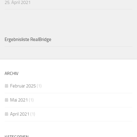
25. April 2021
Ergebnisliste RealBridge
ARCHIV
Februar 2025
(1)
Mai 2021
(1)
April 2021
(1)