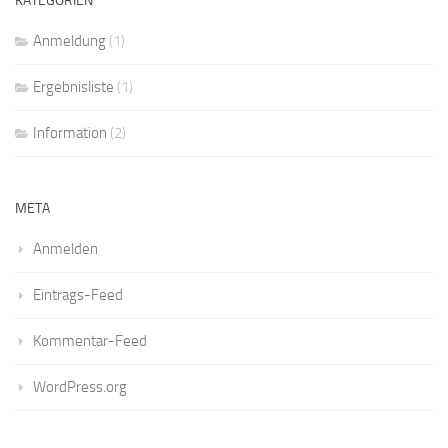
KATEGORIEN
Anmeldung
(1)
Ergebnisliste
(1)
Information
(2)
META
Anmelden
Eintrags-Feed
Kommentar-Feed
WordPress.org