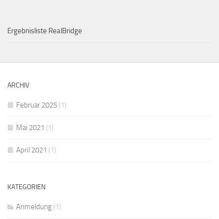
Ergebnisliste RealBridge
ARCHIV
Februar 2025
(1)
Mai 2021
(1)
April 2021
(1)
KATEGORIEN
Anmeldung
(1)