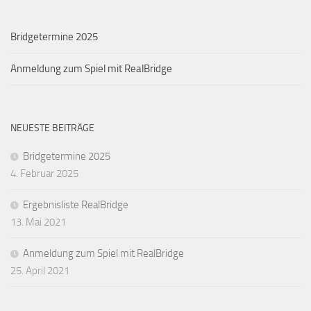
Bridgetermine 2025
Anmeldung zum Spiel mit RealBridge
NEUESTE BEITRÄGE
Bridgetermine 2025
4. Februar 2025
Ergebnisliste RealBridge
13. Mai 2021
Anmeldung zum Spiel mit RealBridge
25. April 2021